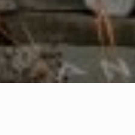
Πολιτική Cookies