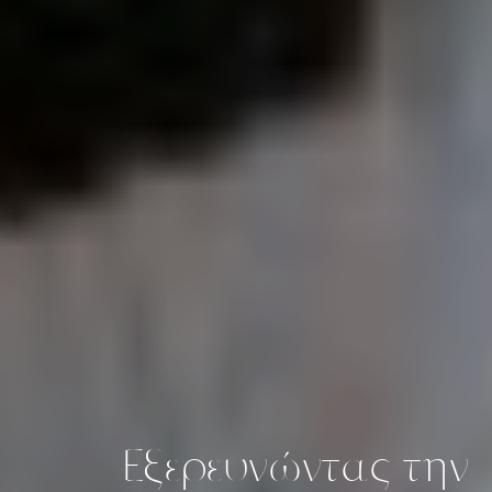
Εξερευνώντας την