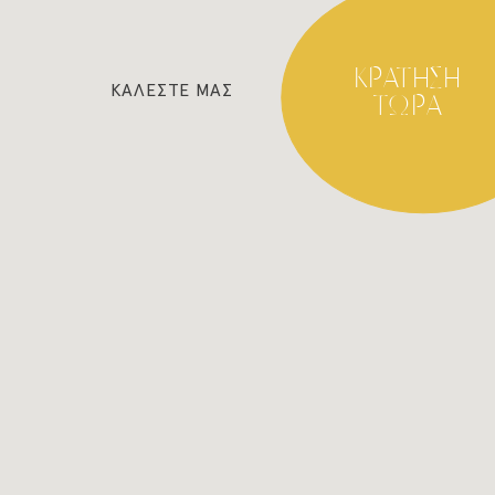
ΚΡΆΤΗΣΗ
ΚΑΛΕΣΤΕ
ΜΑΣ
ΤΩΡΑ