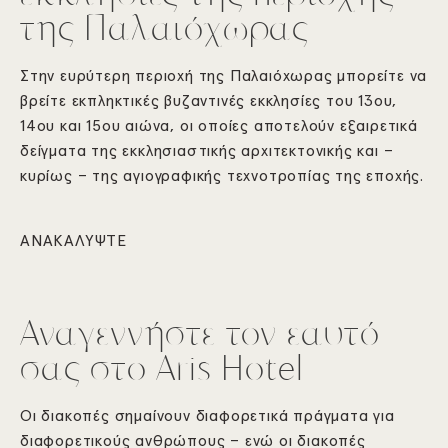
της Παλαιόχωρας
Στην ευρύτερη περιοχή της Παλαιόχωρας μπορείτε να
βρείτε εκπληκτικές βυζαντινές εκκλησίες του 13ου,
14ου και 15ου αιώνα, οι οποίες αποτελούν εξαιρετικά
δείγματα της εκκλησιαστικής αρχιτεκτονικής και –
κυρίως – της αγιογραφικής τεχνοτροπίας της εποχής.
ΑΝΑΚΑΛΥΨΤΕ
Αναγεννήστε τον εαυτό
σας στο Aris Hotel
Οι διακοπές σημαίνουν διαφορετικά πράγματα για
διαφορετικούς ανθρώπους – ενώ οι διακοπές