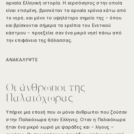
αρχαία Ελληνική ιστορία. Η χερσόνησος στην οποία
είναι χτισμένη, βρισκόταν τα αρχαία χρόνια κάτω από
το νερό, και μόνο το υψηλότερο σημείο της – όπου
και βρίσκονται σήμερα τα ερείπια του Ενετικού
κάστρου – προεξείχε σαν ένα μικρό νησί πάνω από
την επιφάνεια της θάλασσας.
ΑΝΑΚΑΛΥΨΤΕ
Οι άνθρωποι της
Παλαιόχωρας
Υπήρχε μια εποχή που οι μόνοι άνθρωποι που ζούσαν
στην Παλαιόχωρα ήταν Έλληνες. Όταν η Παλαιόχωρα
ήταν ένα μικρό χωριό με ψαράδες και – λίγους –