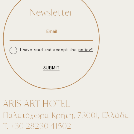
Newsletter
Email address:
I have read and accept the
policy*
SUBMIT
ARIS ART HOTEL
Παλαιόχωρα Κρήτη, 73001, Ελλάδα
T. +30 28230 41502