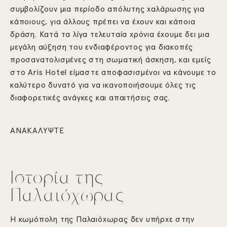
συμβολίζουν μια περίοδο απόλυτης χαλάρωσης για
κάποιους, για άλλους πρέπει να έχουν και κάποια
δράση. Κατά τα λίγα τελευταία χρόνια έχουμε δει μια
μεγάλη αύξηση του ενδιαφέροντος για διακοπές
προσανατολισμένες στη σωματική άσκηση, και εμείς
στο Aris Hotel είμαστε αποφασισμένοι να κάνουμε το
καλύτερο δυνατό για να ικανοποιήσουμε όλες τις
διαφορετικές ανάγκες και απαιτήσεις σας.
ΑΝΑΚΑΛΥΨΤΕ
Ιστορία της
Παλαιόχωρας
Η κωμόπολη της Παλαιόχωρας δεν υπήρχε στην